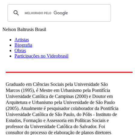
Nelson Baltrusis
Brasil
Artistas
Biografia
Obras
Participações no Videobrasil
Graduado em Ciências Sociais pela Universidade São
Marcos (1995), é Mestre em Urbanismo pela Pontifícia
Universidade Católica de Campinas (2000) e Doutor em
Arquitetura e Urbanismo pela Universidade de São Paulo
(2005). Atualmente é pesquisador colaborador da Pontifícia
Universidade Católica de São Paulo, do Pólis - Instituto de
Estudos, Formação e Assessoria em Políticas Sociais e
professor da Universidade Católica do Salvador. Foi
consultor do processo de elaboração de planos diretores