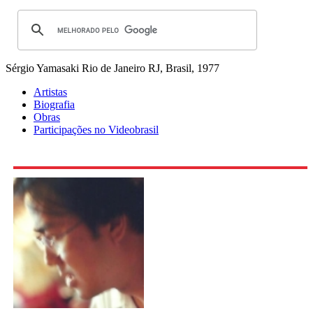
Sérgio Yamasaki
Rio de Janeiro RJ, Brasil, 1977
Artistas
Biografia
Obras
Participações no Videobrasil