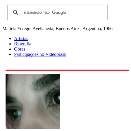
Mariela Yeregui
Avellaneda, Buenos Aires, Argentina, 1966
Artistas
Biografia
Obras
Participações no Videobrasil