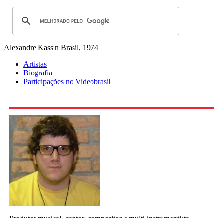
Alexandre Kassin
Brasil, 1974
Artistas
Biografia
Participações no Videobrasil