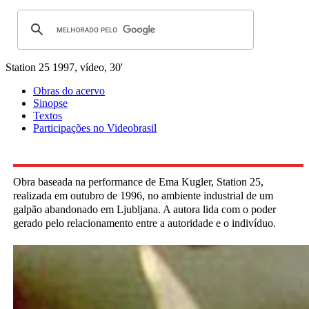
Station 25
1997, vídeo, 30'
Obras do acervo
Sinopse
Textos
Participações no Videobrasil
Obra baseada na performance de Ema Kugler, Station 25,
realizada em outubro de 1996, no ambiente industrial de um
galpão abandonado em Ljubljana. A autora lida com o poder
gerado pelo relacionamento entre a autoridade e o indivíduo.