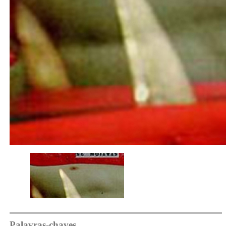
Palavras-chaves