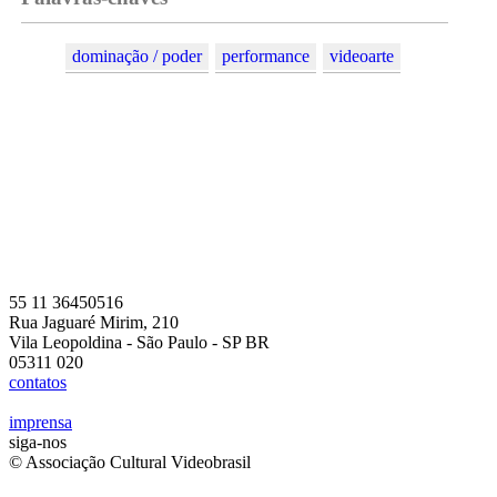
dominação / poder
performance
videoarte
55 11 36450516
Rua Jaguaré Mirim, 210
Vila Leopoldina - São Paulo - SP BR
05311 020
contatos
imprensa
siga-nos
© Associação Cultural Videobrasil