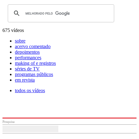
675 vídeos
sobre
acervo comentado
depoimentos
performances
making of e registros
séries de TV
programas públicos
em revista
todos os vídeos
Pesquisa