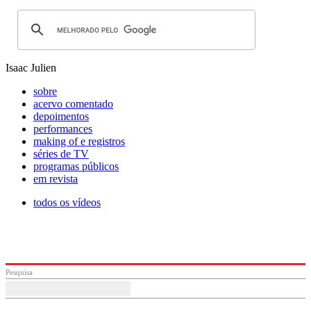
Isaac Julien
sobre
acervo comentado
depoimentos
performances
making of e registros
séries de TV
programas públicos
em revista
todos os vídeos
Pesquisa