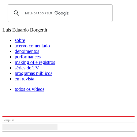
Luís Eduardo Borgerth
sobre
acervo comentado
depoimentos
performances
making of e registros
séries de TV
programas públicos
em revista
todos os vídeos
Pesquisa