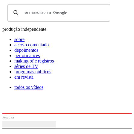
produção independente
sobre
acervo comentado
depoimentos
performances
making of e registros
séries de TV
programas públicos
em revista
todos os vídeos
Pesquisa