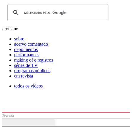
erotismo
sobre
acervo comentado
depoimentos
performances
making of e registros
séries de TV
programas públicos
em revista
todos os vídeos
Pesquisa