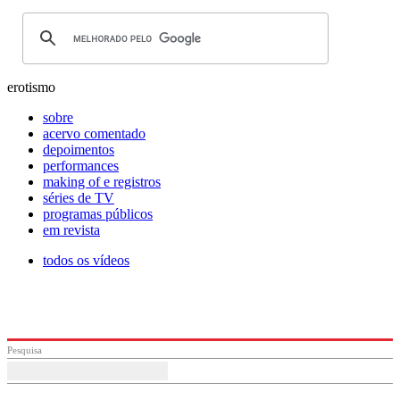
erotismo
sobre
acervo comentado
depoimentos
performances
making of e registros
séries de TV
programas públicos
em revista
todos os vídeos
Pesquisa