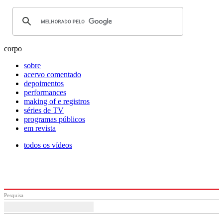
corpo
sobre
acervo comentado
depoimentos
performances
making of e registros
séries de TV
programas públicos
em revista
todos os vídeos
Pesquisa