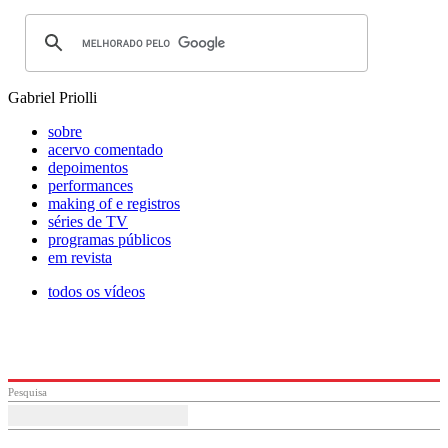
Gabriel Priolli
sobre
acervo comentado
depoimentos
performances
making of e registros
séries de TV
programas públicos
em revista
todos os vídeos
Pesquisa