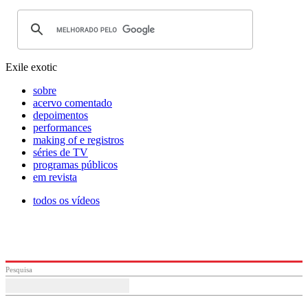
Exile exotic
sobre
acervo comentado
depoimentos
performances
making of e registros
séries de TV
programas públicos
em revista
todos os vídeos
Pesquisa