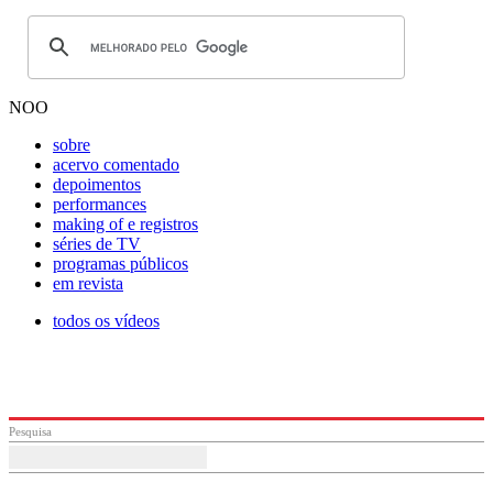
NOO
sobre
acervo comentado
depoimentos
performances
making of e registros
séries de TV
programas públicos
em revista
todos os vídeos
Pesquisa