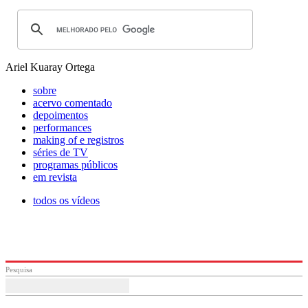
Ariel Kuaray Ortega
sobre
acervo comentado
depoimentos
performances
making of e registros
séries de TV
programas públicos
em revista
todos os vídeos
Pesquisa