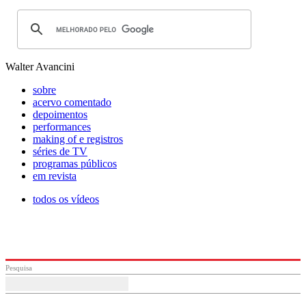
Walter Avancini
sobre
acervo comentado
depoimentos
performances
making of e registros
séries de TV
programas públicos
em revista
todos os vídeos
Pesquisa