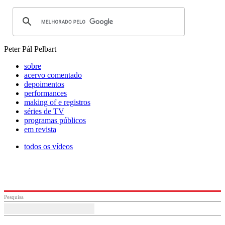
Peter Pál Pelbart
sobre
acervo comentado
depoimentos
performances
making of e registros
séries de TV
programas públicos
em revista
todos os vídeos
Pesquisa