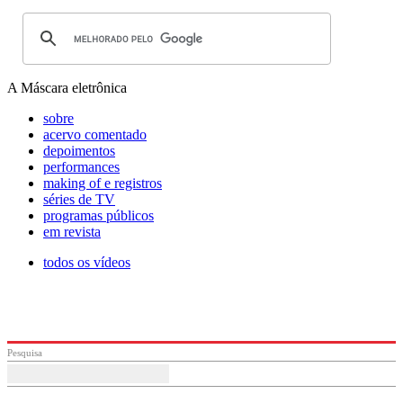
A Máscara eletrônica
sobre
acervo comentado
depoimentos
performances
making of e registros
séries de TV
programas públicos
em revista
todos os vídeos
Pesquisa