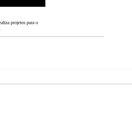
aliza projetos para o
.