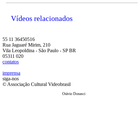
Vídeos relacionados
55 11 36450516
Rua Jaguaré Mirim, 210
Vila Leopoldina - São Paulo - SP BR
05311 020
contatos
imprensa
siga-nos
© Associação Cultural Videobrasil
Otávio Donasci