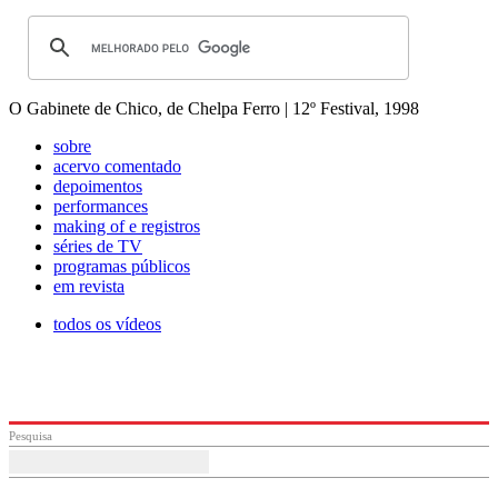
O Gabinete de Chico, de Chelpa Ferro | 12º Festival, 1998
sobre
acervo comentado
depoimentos
performances
making of e registros
séries de TV
programas públicos
em revista
todos os vídeos
Pesquisa