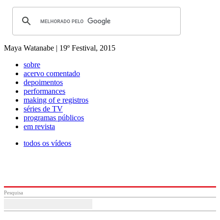
Maya Watanabe | 19º Festival, 2015
sobre
acervo comentado
depoimentos
performances
making of e registros
séries de TV
programas públicos
em revista
todos os vídeos
Pesquisa