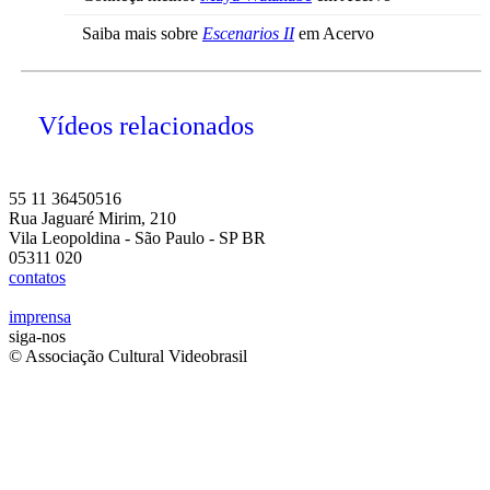
Saiba mais sobre
Escenarios II
em Acervo
Vídeos relacionados
55 11 36450516
Rua Jaguaré Mirim, 210
Vila Leopoldina - São Paulo - SP BR
05311 020
contatos
imprensa
siga-nos
© Associação Cultural Videobrasil