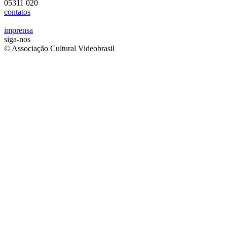
05311 020
contatos
imprensa
siga-nos
© Associação Cultural Videobrasil