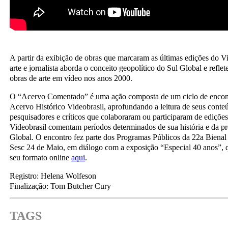
A partir da exibição de obras que marcaram as últimas edições do Vid
arte e jornalista aborda o conceito geopolítico do Sul Global e refle
obras de arte em vídeo nos anos 2000.
O “Acervo Comentado” é uma ação composta de um ciclo de encont
Acervo Histórico Videobrasil, aprofundando a leitura de seus conteú
pesquisadores e críticos que colaboraram ou participaram de edições
Videobrasil comentam períodos determinados de sua história e da p
Global. O encontro fez parte dos Programas Públicos da 22a Bienal
Sesc 24 de Maio, em diálogo com a exposição “Especial 40 anos”, q
seu formato online
aqui
.
Registro: Helena Wolfeson
Finalização: Tom Butcher Cury
TAGS