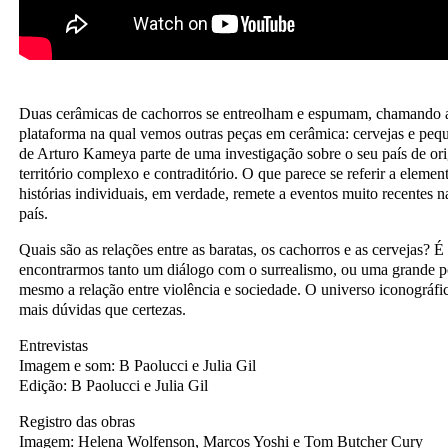
Duas cerâmicas de cachorros se entreolham e espumam, chamando 
plataforma na qual vemos outras peças em cerâmica: cervejas e pequ
de Arturo Kameya parte de uma investigação sobre o seu país de or
território complexo e contraditório. O que parece se referir a elemen
histórias individuais, em verdade, remete a eventos muito recentes 
país.
Quais são as relações entre as baratas, os cachorros e as cervejas? É
encontrarmos tanto um diálogo com o surrealismo, ou uma grande p
mesmo a relação entre violência e sociedade. O universo iconográfic
mais dúvidas que certezas.
Entrevistas
Imagem e som: B Paolucci e Julia Gil
Edição: B Paolucci e Julia Gil
Registro das obras
Imagem: Helena Wolfenson, Marcos Yoshi e Tom Butcher Cury