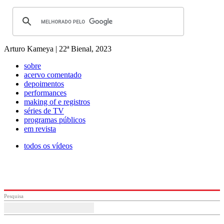
Arturo Kameya | 22ª Bienal, 2023
sobre
acervo comentado
depoimentos
performances
making of e registros
séries de TV
programas públicos
em revista
todos os vídeos
Pesquisa