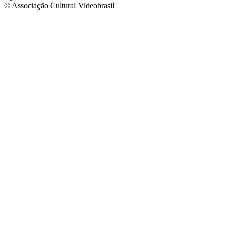
© Associação Cultural Videobrasil