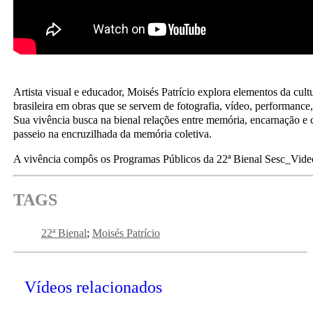
Artista visual e educador, Moisés Patrício explora elementos da cultur
brasileira em obras que se servem de fotografia, vídeo, performance, 
Sua vivência busca na bienal relações entre memória, encarnação e 
passeio na encruzilhada da memória coletiva.
A vivência compôs os Programas Públicos da 22ª Bienal Sesc_Video
TAGS
22ª Bienal
Moisés Patrício
Vídeos relacionados