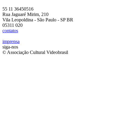
55 11 36450516
Rua Jaguaré Mirim, 210
Vila Leopoldina - São Paulo - SP BR
05311 020
contatos
imprensa
siga-nos
© Associação Cultural Videobrasil