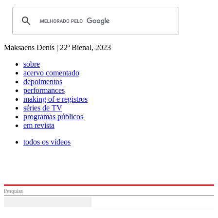
Maksaens Denis | 22ª Bienal, 2023
sobre
acervo comentado
depoimentos
performances
making of e registros
séries de TV
programas públicos
em revista
todos os vídeos
Pesquisa