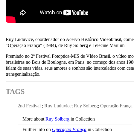
Ruy Luduvice, coordenador do Acervo Histórico Videobrasil, come
"Operação França" (1984), de Ruy Solberg e Telecine Maruim.
Premiado no 2º Festival Fotoptica-MIS de Vídeo Brasil, o vídeo most
brasileiras no Bois de Boulogne, em Paris, no começo dos anos 1
falam de suas vidas, seus amores e sonhos são intercalados com cen
transgenitalização.
TAGS
2nd Festival
Ruy Luduvice
Ruy Solberg
Operação França
More about
Ruy Solberg
in Collection
Further info on
Operação França
in Collection