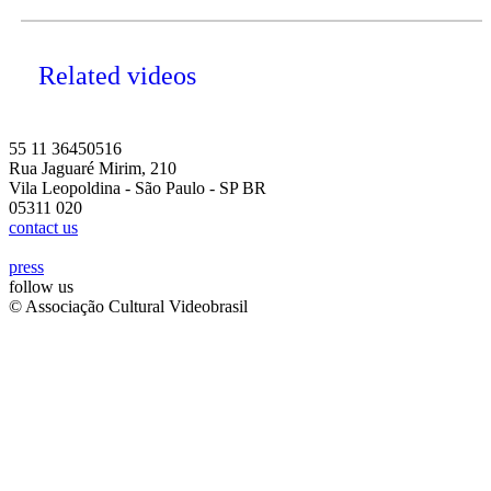
Related videos
55 11 36450516
Rua Jaguaré Mirim, 210
Vila Leopoldina - São Paulo - SP BR
05311 020
contact us
press
follow us
© Associação Cultural Videobrasil