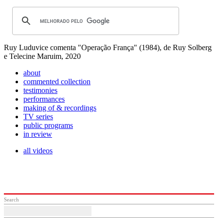
Ruy Luduvice comenta "Operação França" (1984), de Ruy Solberg
e Telecine Maruim, 2020
about
commented collection
testimonies
performances
making of & recordings
TV series
public programs
in review
all videos
Search