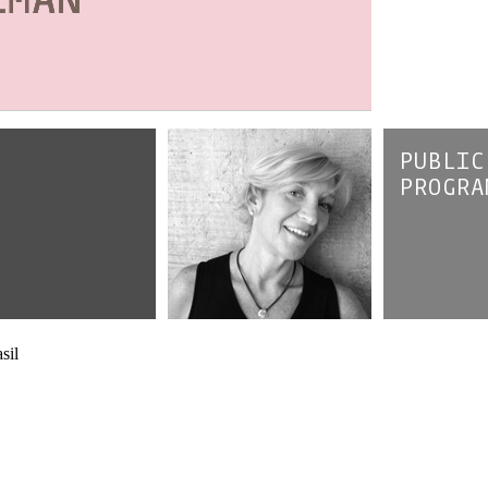
PUBLIC
PROGRA
sil