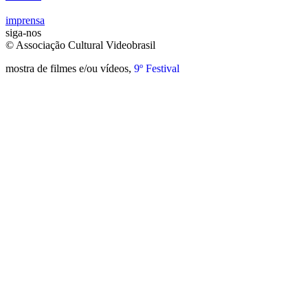
imprensa
siga-nos
© Associação Cultural Videobrasil
mostra de filmes e/ou vídeos,
9º Festival