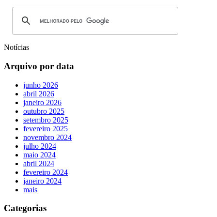
Notícias
Arquivo por data
junho 2026
abril 2026
janeiro 2026
outubro 2025
setembro 2025
fevereiro 2025
novembro 2024
julho 2024
maio 2024
abril 2024
fevereiro 2024
janeiro 2024
mais
Categorias