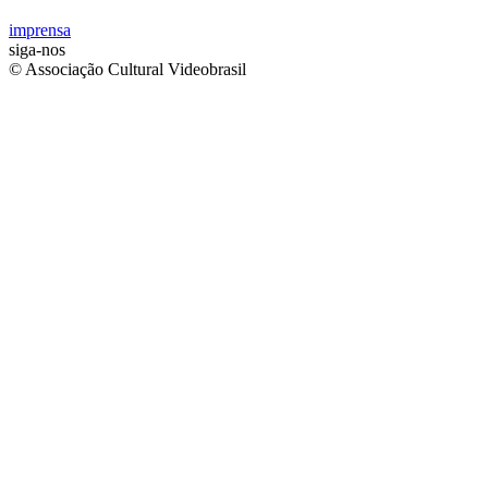
imprensa
siga-nos
© Associação Cultural Videobrasil