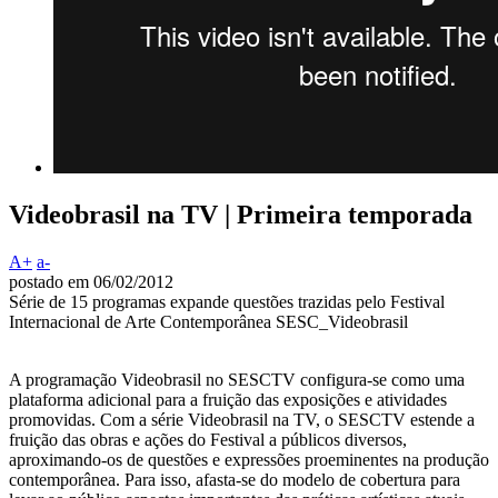
Videobrasil na TV | Primeira temporada
A+
a-
postado em 06/02/2012
Série de 15 programas expande questões trazidas pelo Festival
Internacional de Arte Contemporânea SESC_Videobrasil
A programação Videobrasil no SESCTV configura-se como uma
plataforma adicional para a fruição das exposições e atividades
promovidas. Com a série Videobrasil na TV, o SESCTV estende a
fruição das obras e ações do Festival a públicos diversos,
aproximando-os de questões e expressões proeminentes na produção
contemporânea. Para isso, afasta-se do modelo de cobertura para