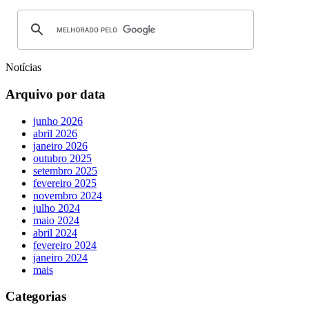
Notícias
Arquivo por data
junho 2026
abril 2026
janeiro 2026
outubro 2025
setembro 2025
fevereiro 2025
novembro 2024
julho 2024
maio 2024
abril 2024
fevereiro 2024
janeiro 2024
mais
Categorias