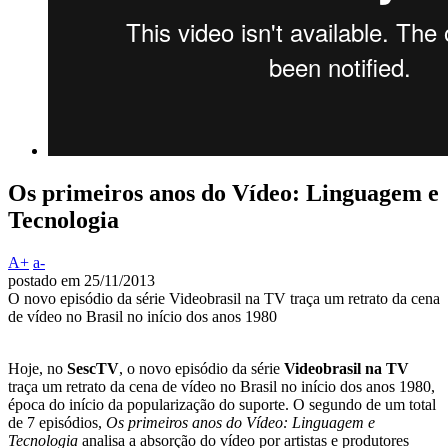
Os primeiros anos do Vídeo: Linguagem e
Tecnologia
A+
a-
postado em 25/11/2013
O novo episódio da série Videobrasil na TV traça um retrato da cena
de vídeo no Brasil no início dos anos 1980
Hoje, no
SescTV
, o novo episódio da série
Videobrasil na TV
traça um retrato da cena de vídeo no Brasil no início dos anos 1980,
época do início da popularização do suporte. O segundo de um total
de 7 episódios,
Os primeiros anos do Vídeo: Linguagem e
Tecnologia
analisa a absorção do vídeo por artistas e produtores