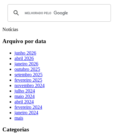
Notícias
Arquivo por data
junho 2026
abril 2026
janeiro 2026
outubro 2025
setembro 2025
fevereiro 2025
novembro 2024
julho 2024
maio 2024
abril 2024
fevereiro 2024
janeiro 2024
mais
Categorias