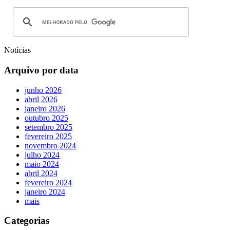
Notícias
Arquivo por data
junho 2026
abril 2026
janeiro 2026
outubro 2025
setembro 2025
fevereiro 2025
novembro 2024
julho 2024
maio 2024
abril 2024
fevereiro 2024
janeiro 2024
mais
Categorias