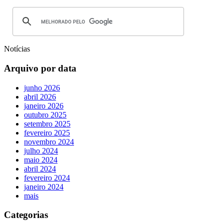
Notícias
Arquivo por data
junho 2026
abril 2026
janeiro 2026
outubro 2025
setembro 2025
fevereiro 2025
novembro 2024
julho 2024
maio 2024
abril 2024
fevereiro 2024
janeiro 2024
mais
Categorias