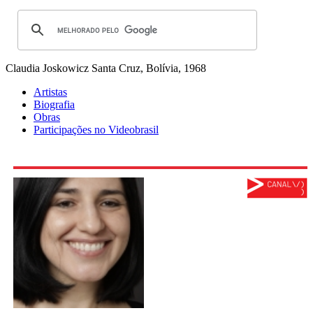
Claudia Joskowicz
Santa Cruz, Bolívia, 1968
Artistas
Biografia
Obras
Participações no Videobrasil