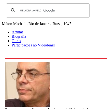
Milton Machado
Rio de Janeiro, Brasil, 1947
Artistas
Biografia
Obras
Participações no Videobrasil