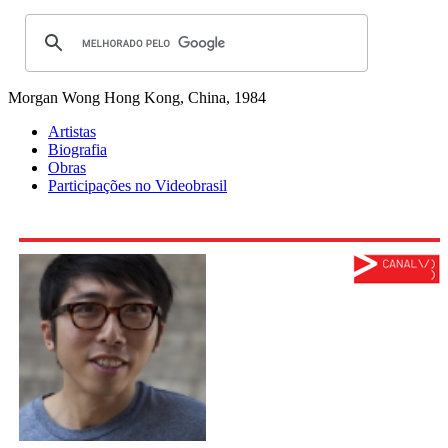
Morgan Wong
Hong Kong, China, 1984
Artistas
Biografia
Obras
Participações no Videobrasil