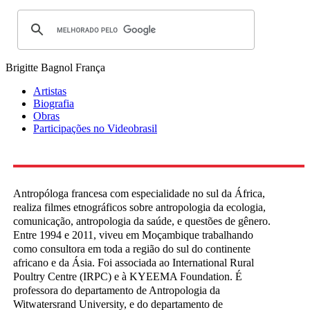
Brigitte Bagnol
França
Artistas
Biografia
Obras
Participações no Videobrasil
Antropóloga francesa com especialidade no sul da África,
realiza filmes etnográficos sobre antropologia da ecologia,
comunicação, antropologia da saúde, e questões de gênero.
Entre 1994 e 2011, viveu em Moçambique trabalhando
como consultora em toda a região do sul do continente
africano e da Ásia. Foi associada ao International Rural
Poultry Centre (IRPC) e à KYEEMA Foundation. É
professora do departamento de Antropologia da
Witwatersrand University, e do departamento de