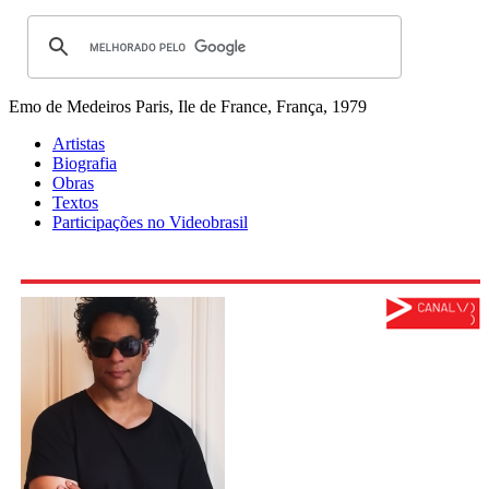
Emo de Medeiros
Paris, Ile de France, França, 1979
Artistas
Biografia
Obras
Textos
Participações no Videobrasil