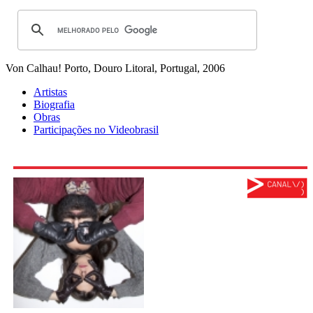
Von Calhau!
Porto, Douro Litoral, Portugal, 2006
Artistas
Biografia
Obras
Participações no Videobrasil