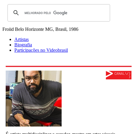
Froiid
Belo Horizonte MG, Brasil, 1986
Artistas
Biografia
Participações no Videobrasil