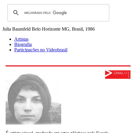
Julia Baumfeld
Belo Horizonte MG, Brasil, 1986
Artistas
Biografia
Participações no Videobrasil