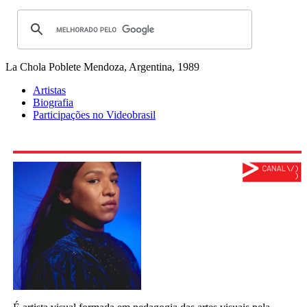
La Chola Poblete
Mendoza, Argentina, 1989
Artistas
Biografia
Participações no Videobrasil