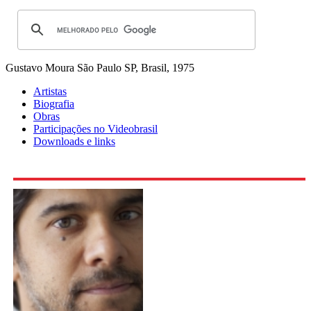
Gustavo Moura
São Paulo SP, Brasil, 1975
Artistas
Biografia
Obras
Participações no Videobrasil
Downloads e links