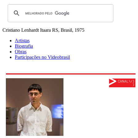
Cristiano Lenhardt
Itaara RS, Brasil, 1975
Artistas
Biografia
Obras
Participações no Videobrasil