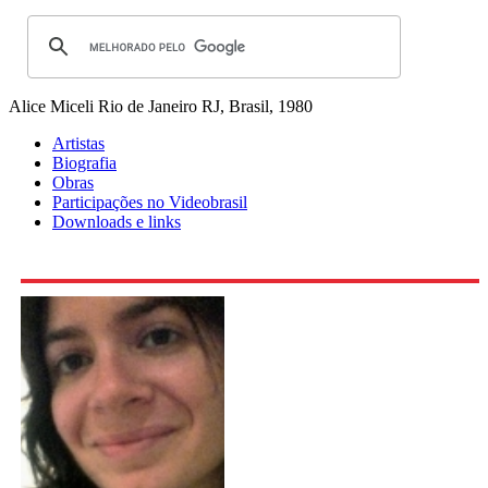
Alice Miceli
Rio de Janeiro RJ, Brasil, 1980
Artistas
Biografia
Obras
Participações no Videobrasil
Downloads e links