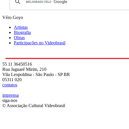
Véro Goyo
Artistas
Biografia
Obras
Participações no Videobrasil
55 11 36450516
Rua Jaguaré Mirim, 210
Vila Leopoldina - São Paulo - SP BR
05311 020
contatos
imprensa
siga-nos
© Associação Cultural Videobrasil