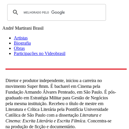
André Martirani
Brasil
Artistas
Biografia
Obras
Participações no Videobrasil
Diretor e produtor independente, iniciou a carreira no
movimento Super 8mm. É bacharel em Cinema pela
Fundação Armando Álvares Penteado, em São Paulo. É pós-
graduado em Estratégia Militar para Gestão de Negócios
pela mesma instituição. Recebeu o título de mestre em
Literatura e Crítica Literária pela Pontifícia Universidade
Católica de São Paulo com a dissertação
Literatura e
Cinema: Escrita Literária e Escrita Filmíca
. Concentra-se
na produção de ficção e documentário.