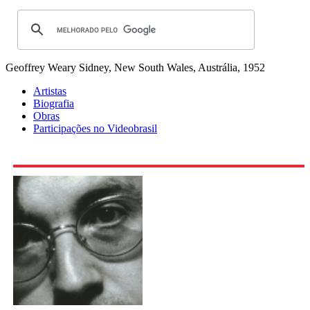
Geoffrey Weary
Sidney, New South Wales, Austrália, 1952
Artistas
Biografia
Obras
Participações no Videobrasil